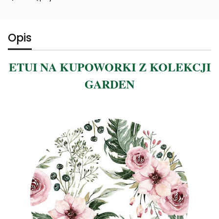
Opis
ETUI NA KUPOWORKI Z KOLEKCJI
GARDEN