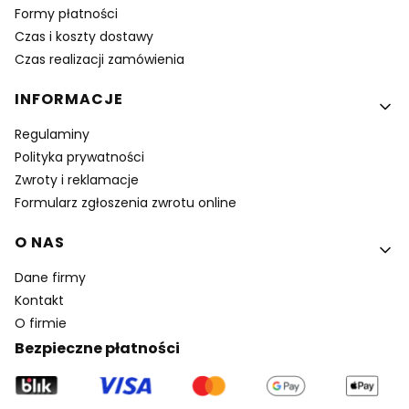
Formy płatności
Czas i koszty dostawy
Czas realizacji zamówienia
INFORMACJE
Regulaminy
Polityka prywatności
Zwroty i reklamacje
Formularz zgłoszenia zwrotu online
O NAS
Dane firmy
Kontakt
O firmie
Bezpieczne płatności