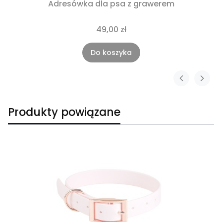
Adresówka dla psa z grawerem
49,00 zł
Do koszyka
Produkty powiązane