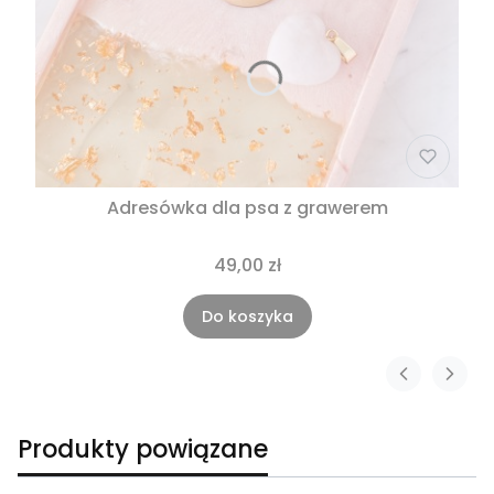
Adresówka dla psa z grawerem
49,00 zł
Do koszyka
Produkty powiązane