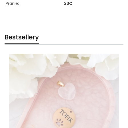
Pranie:
30C
Bestsellery