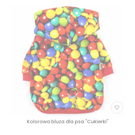
Kolorowa bluza dla psa "Cukierki"