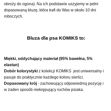
obroży do ogona). Na ich podstawie uszyjemy w pełni
dopasowaną bluzę, która trafi do Was w około 10 dni
roboczych.
Bluza dla psa KOMIKS to:
Miękki, oddychający materiał (95% bawełna, 5%
elastan)
Dobór kolorystyki
z kolekcji KOMIKS jest uniwersalny i
pasuje do praktycznie każdego koloru sierści.
Dopasowany krój
- zachowujący odpowiednią pozycję i
w żaden sposób niekrępujący ruchów psiaka.