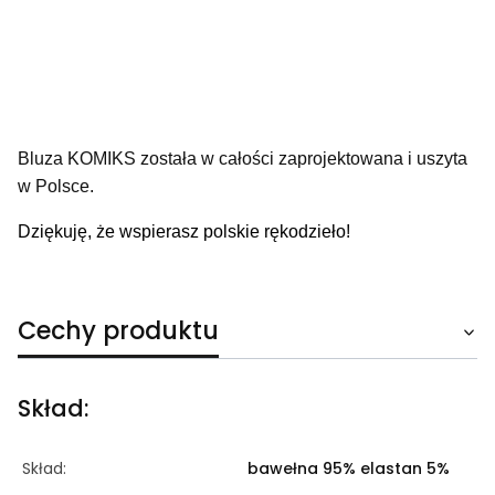
Bluza KOMIKS została w całości zaprojektowana i uszyta
w Polsce.
Dziękuję, że wspierasz polskie rękodzieło!
Cechy produktu
Skład:
Skład:
bawełna 95% elastan 5%