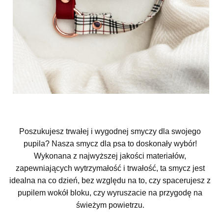
Poszukujesz trwałej i wygodnej smyczy dla swojego
pupila? Nasza smycz dla psa to doskonały wybór!
Wykonana z najwyższej jakości materiałów,
zapewniających wytrzymałość i trwałość, ta smycz jest
idealna na co dzień, bez względu na to, czy spacerujesz z
pupilem wokół bloku, czy wyruszacie na przygodę na
świeżym powietrzu.