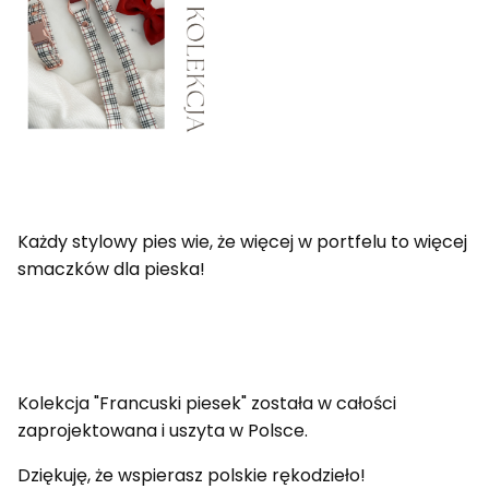
Każdy stylowy pies wie, że więcej w portfelu to więcej
smaczków dla pieska!
Kolekcja "Francuski piesek" została w całości
zaprojektowana i uszyta w Polsce.
Dziękuję, że wspierasz polskie rękodzieło!