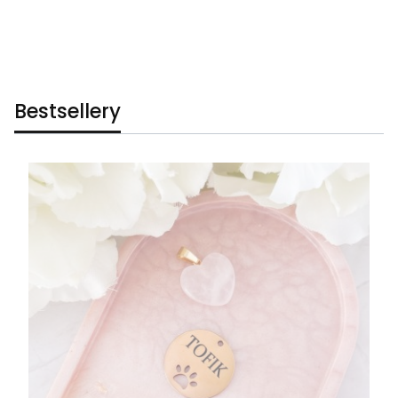
Bestsellery