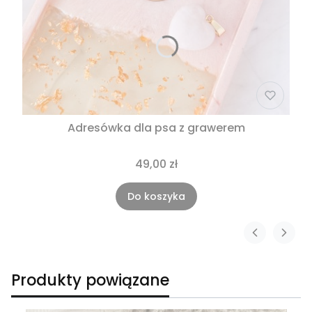
Adresówka dla psa z grawerem
49,00 zł
Do koszyka
Produkty powiązane