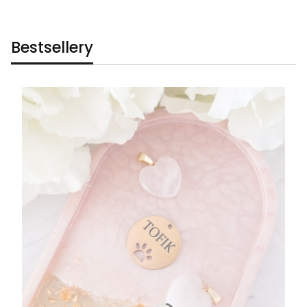
Bestsellery