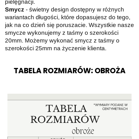
pielęgnacji.
Smycz
- świetny design dostępny w różnych
wariantach długości, które dopasujesz do tego,
jak na co dzień się poruszacie. Wszystkie nasze
smycze wykonujemy z taśmy o szerokości
20mm. Możemy wykonać smycz z taśmy o
szerokości 25mm na życzenie klienta.
TABELA ROZMIARÓW: OBROŻA