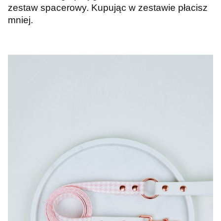
zestaw spacerowy. Kupując w zestawie płacisz
mniej.