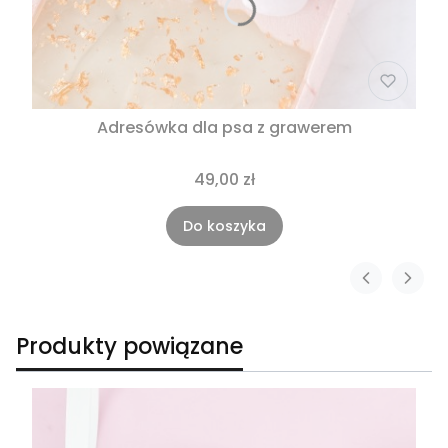
Adresówka dla psa z grawerem
49,00 zł
Do koszyka
Produkty powiązane