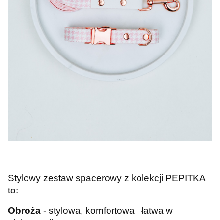
Stylowy zestaw spacerowy z kolekcji PEPITKA
to:
Obroża
- stylowa, komfortowa i łatwa w