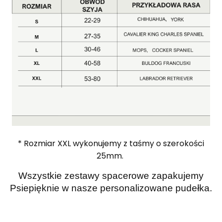
* Rozmiar XXL wykonujemy z taśmy o szerokości
25mm.
Wszystkie zestawy spacerowe zapakujemy
Psiepięknie w nasze personalizowane pudełka.