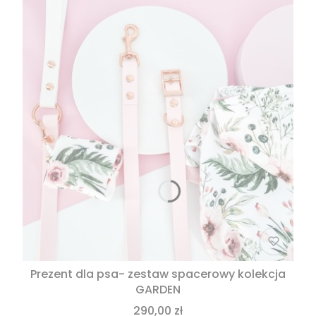
Prezent dla psa- zestaw spacerowy kolekcja
GARDEN
290,00 zł