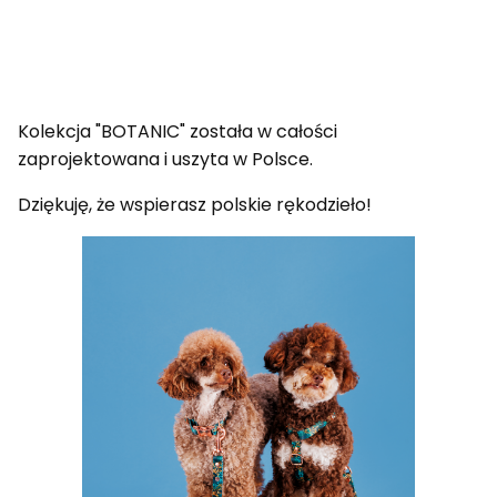
Kolekcja "BOTANIC" została w całości
zaprojektowana i uszyta w Polsce.
Dziękuję, że wspierasz polskie rękodzieło!