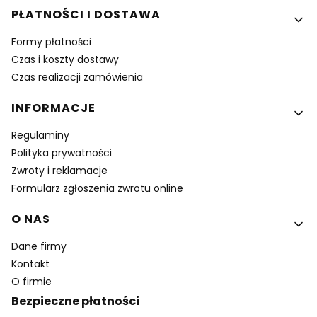
PŁATNOŚCI I DOSTAWA
Formy płatności
Czas i koszty dostawy
Czas realizacji zamówienia
INFORMACJE
Regulaminy
Polityka prywatności
Zwroty i reklamacje
Formularz zgłoszenia zwrotu online
O NAS
Dane firmy
Kontakt
O firmie
Bezpieczne płatności