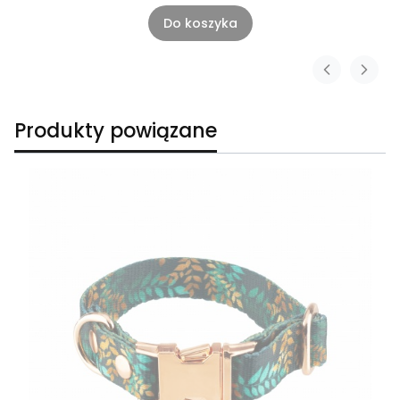
Do koszyka
Produkty powiązane