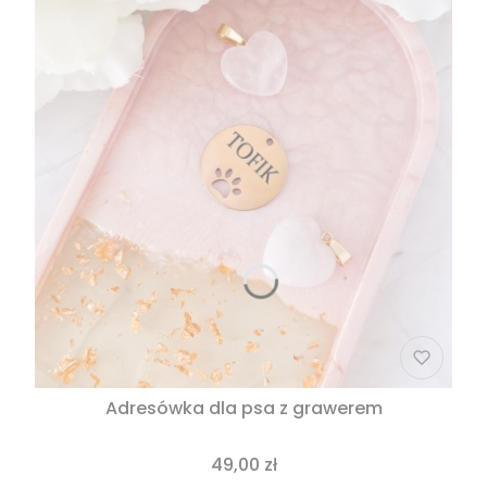
Adresówka dla psa z grawerem
49,00 zł