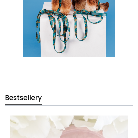
Bestsellery