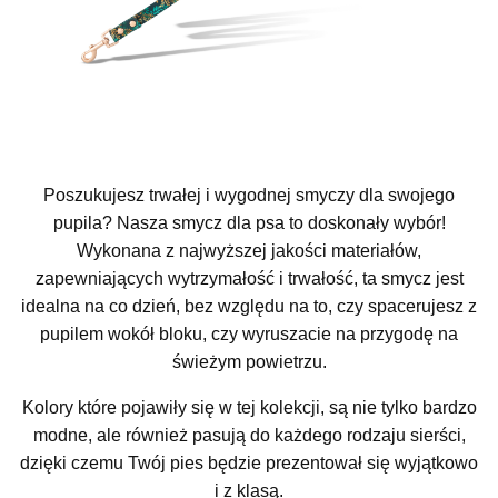
Poszukujesz trwałej i wygodnej smyczy dla swojego
pupila? Nasza smycz dla psa to doskonały wybór!
Wykonana z najwyższej jakości materiałów,
zapewniających wytrzymałość i trwałość, ta smycz jest
idealna na co dzień, bez względu na to, czy spacerujesz z
pupilem wokół bloku, czy wyruszacie na przygodę na
świeżym powietrzu.
Kolory które pojawiły się w tej kolekcji, są nie tylko bardzo
modne, ale również pasują do każdego rodzaju sierści,
dzięki czemu Twój pies będzie prezentował się wyjątkowo
i z klasą.